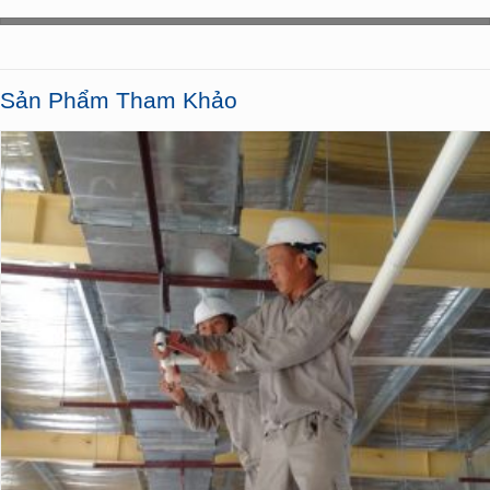
Sản Phẩm Tham Khảo