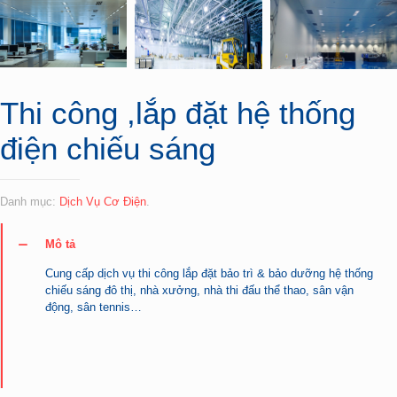
Thi công ,lắp đặt hệ thống
điện chiếu sáng
Danh mục:
Dịch Vụ Cơ Điện
.
Mô tả
Cung cấp dịch vụ thi công lắp đặt bảo trì & bảo dưỡng hệ thống
chiếu sáng đô thị, nhà xưởng, nhà thi đấu thể thao, sân vận
động, sân tennis…