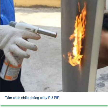
Tấm cách nhiệt chống cháy PU-PIR