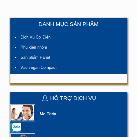
DANH MỤC SẢN PHẨM
Dịch Vụ Cơ Điện
Phụ kiện nhôm
Sản phẩm Panel
Vách ngăn Compact
HỖ TRỢ DỊCH VỤ
Mr. Toản