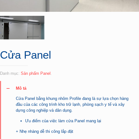
Cửa Panel
Danh mục:
Sản phẩm Panel
.
Mô tả
Cửa Panel bằng khung nhôm Profile đang là sự lựa chọn hàng
đầu của các công trình kho trữ lạnh, phòng sạch y tế và xây
dựng công nghiệp và dân dụng.
Ưu điểm của việc làm cửa Panel mang lại
+ Nhẹ nhàng dễ thi công lắp đặt