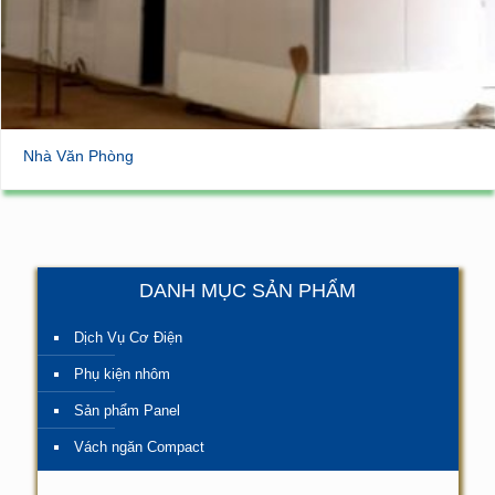
Nhà Văn Phòng
DANH MỤC SẢN PHẨM
Dịch Vụ Cơ Điện
Phụ kiện nhôm
Sản phẩm Panel
Vách ngăn Compact