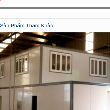
Sản Phẩm Tham Khảo